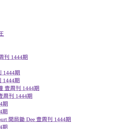
王
 1444期
1444期
1444期
 壹周刊 1444期
周刊 1444期
44期
4期
t 開局鋤 Dee 壹周刊 1444期
4期