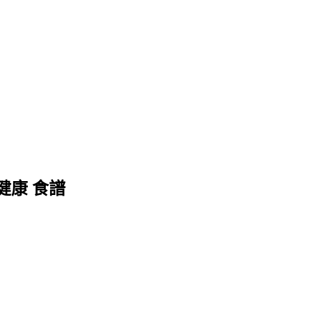
 健康 食譜