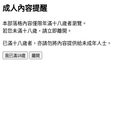
成人內容提醒
本部落格內容僅限年滿十八歲者瀏覽。
若您未滿十八歲，請立即離開。
已滿十八歲者，亦請勿將內容提供給未成年人士。
我已滿18歲
離開